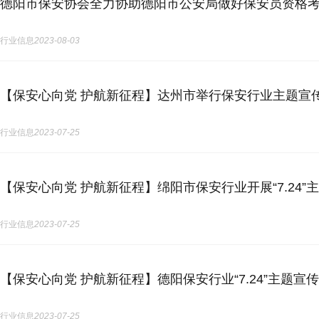
德阳市保安协会全力协助德阳市公安局做好保安员资格
行业信息
2023-08-03
【保安心向党 护航新征程】达州市举行保安行业主题宣
行业信息
2023-07-25
【保安心向党 护航新征程】绵阳市保安行业开展“7.24”
行业信息
2023-07-25
【保安心向党 护航新征程】德阳保安行业“7.24”主题宣
行业信息
2023-07-25