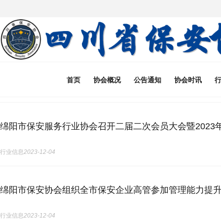
首页
协会概况
公告通知
协会时讯
绵阳市保安服务行业协会召开二届二次会员大会暨2023
行业信息
2023-12-04
绵阳市保安协会组织全市保安企业高管参加管理能力提
行业信息
2023-12-04