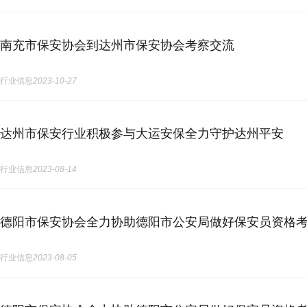
南充市保安协会到达州市保安协会考察交流
行业信息
2023-10-27
达州市保安行业积极参与大运安保全力守护达州平安
行业信息
2023-08-14
德阳市保安协会全力协助德阳市公安局做好保安员资格
行业信息
2023-08-05