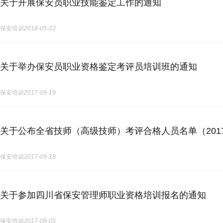
关于开展保安员职业技能鉴定工作的通知
保安培训
2018-05-22
关于举办保安员职业资格鉴定考评员培训班的通知
保安培训
2017-09-19
关于公布全省技师（高级技师）考评合格人员名单（201
保安培训
2017-09-18
关于参加四川省保安管理师职业资格培训报名的通知
保安培训
2017-09-05