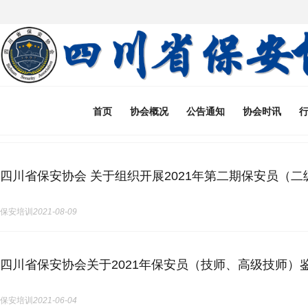
首页
协会概况
公告通知
协会时讯
四川省保安协会 关于组织开展2021年第二期保安员（
保安培训
2021-08-09
四川省保安协会关于2021年保安员（技师、高级技师）
保安培训
2021-06-04