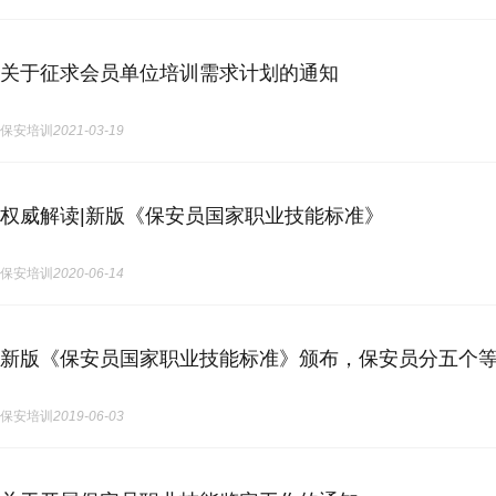
关于征求会员单位培训需求计划的通知
保安培训
2021-03-19
权威解读|新版《保安员国家职业技能标准》
保安培训
2020-06-14
新版《保安员国家职业技能标准》颁布，保安员分五个
保安培训
2019-06-03