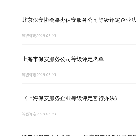
北京保安协会举办保安服务公司等级评定企业
等级评定
2018-07-03
上海市保安服务公司等级评定名单
等级评定
2018-07-03
《上海保安服务企业等级评定暂行办法》
等级评定
2018-07-03