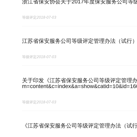
浙江省保安协会关于2017年度保安服务公司等
等级评定
2018-07-03
江苏省保安服务公司等级评定管理办法（试行
等级评定
2018-07-03
关于印发《江苏省保安服务公司等级评定管理办法（试行）》的通
m=content&c=index&a=show&catid=10&id=16
等级评定
2018-07-03
《江苏省保安服务公司等级评定管理办法（试