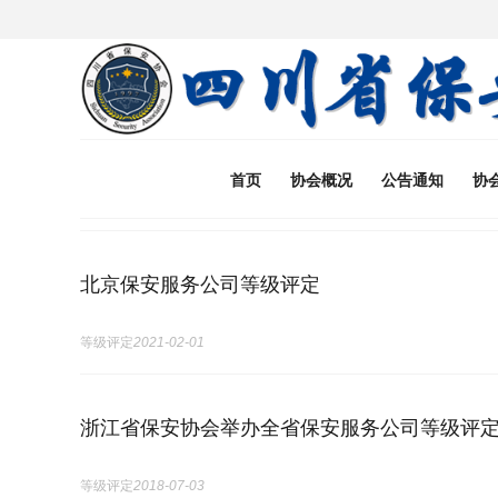
首页
协会概况
公告通知
协
北京保安服务公司等级评定
等级评定
2021-02-01
浙江省保安协会举办全省保安服务公司等级评
等级评定
2018-07-03