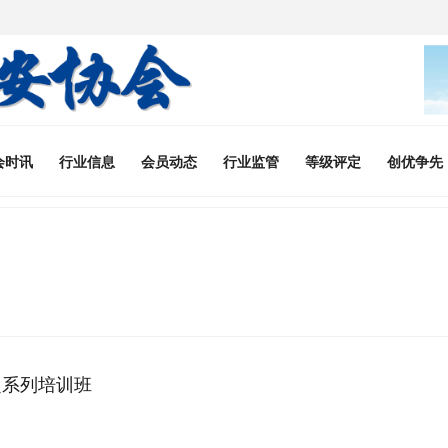
会时讯
行业信息
会员动态
行业监管
等级评定
创优争先
定系列培训班