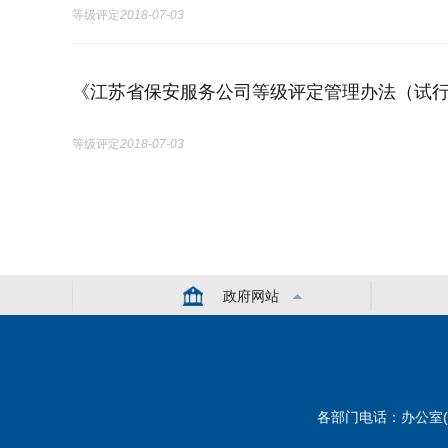
等级评定
2018-07-03
《江苏省保安服务公司等级评定管理办法（试
等级评定
2018-07-03
政府网站
各部门电话：办公室(综合) 