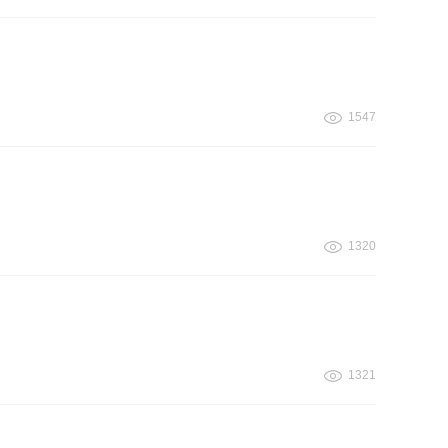
1547
1320
1321