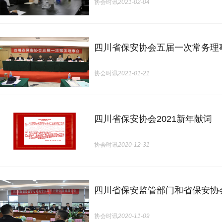
协会时讯
2021-02-04
四川省保安协会五届一次常务理
协会时讯
2021-01-21
四川省保安协会2021新年献词
协会时讯
2020-12-31
四川省保安监管部门和省保安协
协会时讯
2020-11-09