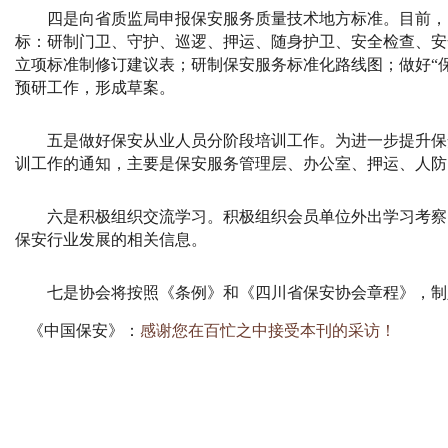
四是向省质监局申报保安服务质量技术地方标准。目前，
标：研制门卫、守护、巡逻、押运、随身护卫、安全检查、安
立项标准制修订建议表；研制保安服务标准化路线图；做好“保
预研工作，形成草案。
五是做好保安从业人员分阶段培训工作。为进一步提升保
训工作的通知，主要是保安服务管理层、办公室、押运、人防
六是积极组织交流学习。积极组织会员单位外出学习考察
保安行业发展的相关信息。
七是协会将按照《条例》和《四川省保安协会章程》，制
《中国保安》：
感谢您在百忙之中接受本刊的采访！