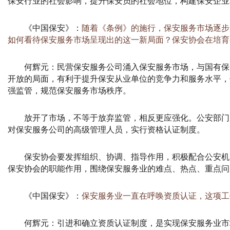
保安行业的社会影响，提升保安员的社会地位，构建保安企业
《中国保安》：
随着《条例》的施行，保安服务市场逐步
如何看待保安服务市场呈现出的这一新局面？保安协会在培育
何辉元：
民营保安服务公司涌入保安服务市场，与国有保
开放的局面，有利于提升保安从业单位的竞争力和服务水平，
强监管，规范保安服务市场秩序。
放开了市场，不等于放弃监管，相反更应强化。公安部门
对保安服务公司的高级管理人员，实行资格认证制度。
保安协会要发挥组织、协调、指导作用，积极配合公安机
保安协会的职能作用，围绕保安服务业的难点、热点、重点问
《中国保安》：
保安服务业一直在呼唤资质认证，这项工
何辉元：
引进和确立资质认证制度，是实现保安服务业市