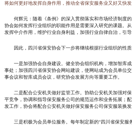
将如何更好地发挥自身作用，推动全省保安服务业又好又快发
何辉元：
随着《条例》的深入贯彻落实和市场经济制度的
协会如何发挥行业组织的职能作用是需要深入研究的课题。从
发挥中介作用，维护行业自身利益，加强行业自律自治，引导
因此，四川省保安协会下一步将继续根据行业组织的性质
一是加强协会自身建设。健全协会组织机构，增加智库成
事处；加强四川省保安协会网站建设，使网站成为会员单位交
事会议和智库成员会议，研究协会发展方向等重要工作。
二是配合公安机关做好监管工作。协助公安机关加强对保
平竞争，协调和指导保安服务公司的规范运作和业务拓展；配
发工作，协会将配合公安机关做好保安服务公司保安服装换发
三是积极为会员单位服务。每年制定新的“四川省保安服