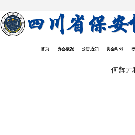
首页
协会概况
公告通知
协会时讯
何辉元