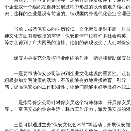
何辉元：
企业文化是指在一定的社会经济条件下，通过社
个企业或一个组织在自身发展过程中形成的以价值观为核心的
识，这样的企业是没有前途的。纵观国内外现代化企业管理已
当前，虽然保安员的学历较低，文化素质相对不高，对自
神文化方面有着较强的需求，保安群体中也有许多社会精英、
等才艺得到了广大网民的追捧。他们的表现改变了人们对保安
保安协会要充分发挥行业组织的作用，指导和帮助保安公
一是要帮助保安公司认识到企业文化建设的重要性。让各
积极参加文明健康的活动，不仅能够有效地发挥教育、引导、
感，提高保安员的工作积极性，让他们能够更好地做好本职工
二是指导保安公司针对保安员这个特殊群体，开展保安员
等，丰富保安员的业余生活，释放工作压力，激发保安员的潜
三是可以通过主办“保安文化艺术节”等活动，开展保安