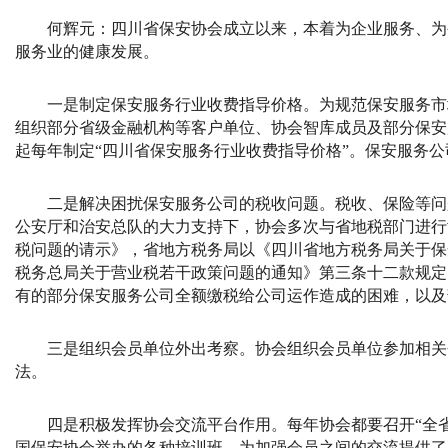
何辉元：
四川省保安协会成立以来，本着为企业服务、为
服务业的健康发展。
一是制定保安服务行业收费指导价格。为规范保安服务市
组织部分省级金融机构等客户单位、协会智库成员及部分保安
起每年制定“四川省保安服务行业收费指导价格”。保安服务
二是解决困扰保安服务公司的税收问题。税收、保险等问
公安厅和治安总队的大力支持下，协会多次与省地税部门进行
税问题的请示》，省地方税务局以《四川省地方税务局关于保
税务总局关于营业税若干政策问题的通知》第三条十二款规定
有的部分保安服务公司全额缴税给公司运作造成的困难，以及
三是组织会员单位外出考察。协会组织会员单位参加相关
法。
四是积极发挥协会交流平台作用。每年协会都要召开“全
国保安协会举办的各种培训班，为加强会员之间的交流提供了