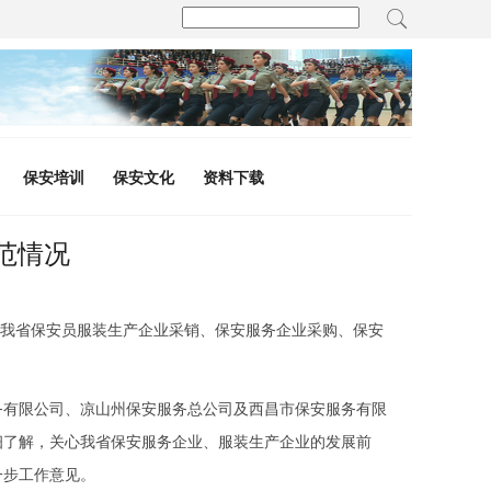
保安培训
保安文化
资料下载
范情况
9日对我省保安员服装生产企业采销、保安服务企业采购、保安
务有限公司、凉山州保安服务总公司及西昌市保安服务有限
细了解，关心我省保安服务企业、服装生产企业的发展前
一步工作意见。