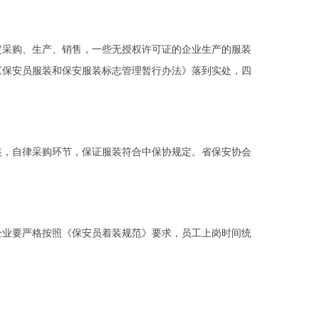
定采购、生产、销售，一些无授权许可证的企业生产的服装
《保安员服装和保安服装标志管理暂行办法》落到实处，四
装，自律采购环节，保证服装符合中保协规定。省保安协会
企业要严格按照《保安员着装规范》要求，员工上岗时间统