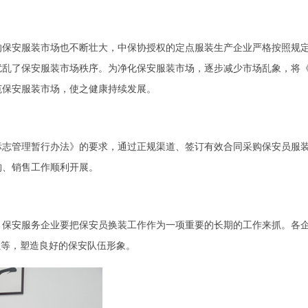
的保安服装市场也不断壮大，中保协授权的定点服装生产企业严格按照规
扰乱了保安服装市场秩序。为净化保安服装市场，逐步减少市场乱象，将
范保安服装市场，使之健康持续发展。
标志管理暂行办法》的要求，通过正规渠道、签订有效合同采购保安员服
购、销售工作顺利开展。
，保安服务企业要把保安员换装工作作为一项重要的长期的工作来抓。各
岗证等，塑造良好的保安队伍形象。