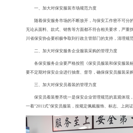
一、加大对保安服装市场规范力度
随着保安服务市场的不断放开，与保安工作密不可分
无论从面料、款式、销售等方面都不符合相关要求，严重
川省保安协会要积极争取到行政主管部门的支持，清理规
二、加大对保安服务企业服装采购的管理力度
各保安服务企业要严格按照《保安员服装和保安服装
要不定期对保安企业进行抽查、督导，确保保安员服装采
三、加大对保安员着装的管理力度
保安员着装整齐统一是保安企业管理规范的直观体现
一着
“2011式”保安员服装，按规定佩戴服饰、标志、上