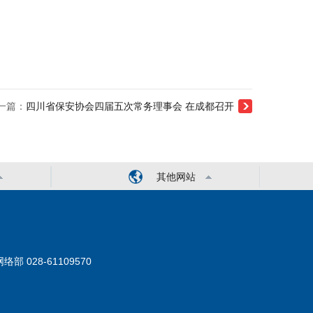
一篇：
四川省保安协会四届五次常务理事会 在成都召开
其他网站
络部 028-61109570