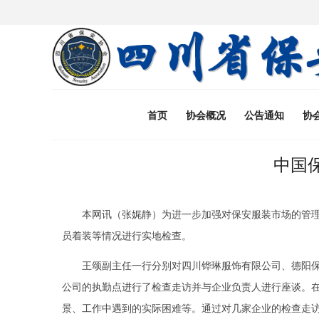
首页
协会概况
公告通知
协
中国
本网讯（张娓静）
为进一步加强对保安服装市场的管
员着装等情况进行实地检查。
王颂副主任一行分别对四川铧琳服饰有限公司、德阳
公司的执勤点进行了检查走访并与企业负责人进行座谈。
景、工作中遇到的实际困难等。通过对几家企业的检查走