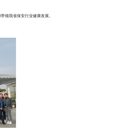
和带领我省保安行业健康发展。