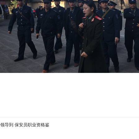
领导到 保安员职业资格鉴