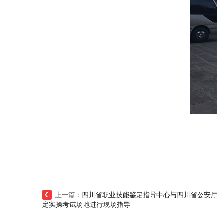
上一篇：
四川省职业技能鉴定指导中心与四川省公安厅
定实操考试场地进行现场指导