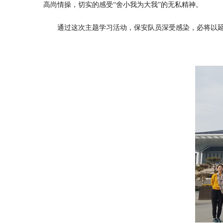
高尚情操，切实的感受
“舍小我为大我”的无私精神。
通过这次主题学习活动，保安队员深受感染，必将以