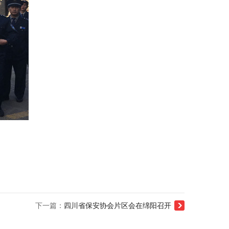
下一篇：
四川省保安协会片区会在绵阳召开