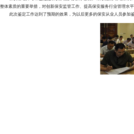
整体素质的重要举措，对创新保安监管工作、提高保安服务行业管理水平
此次鉴定工作达到了预期的效果，为以后更多的保安从业人员参加