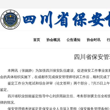
首页
协会概况
公告通知
协会时讯
四川省保安管
本网讯（张娓静）为加强四川保安队伍建设、促进保安工作事业发展
会的具体组织实施下，在成都市完成保安管理师培训工作后，顺利完成了
鉴定工作分为笔试和综合评审（论文答辩）两个部分，7月25日上
鉴定。
四川省职业技能鉴定指导中心刘庆雨副主任、考务部张骥主任全程
律的情况
。
保安管理师考评鉴定是保安从业人员深入贯彻《保安服务管理条例