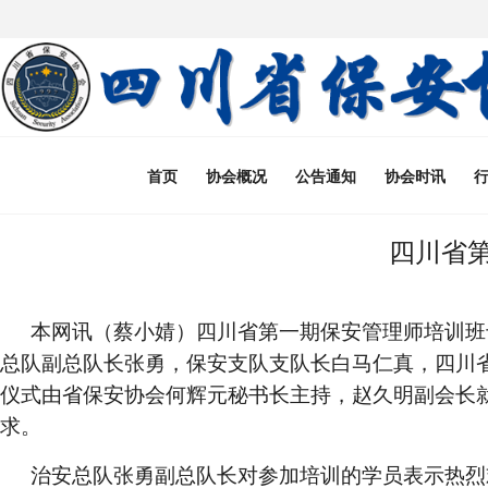
首页
协会概况
公告通知
协会时讯
四川省
本网讯（蔡小婧）
四川省第一期保安管理师培训班
总队副总队长张勇，保安支队支队长白马仁真，四川
仪式由省保安协会何辉元秘书长主持，赵久明副会长
求。
治安总队张勇副总队长对参加培训的学员表示热烈