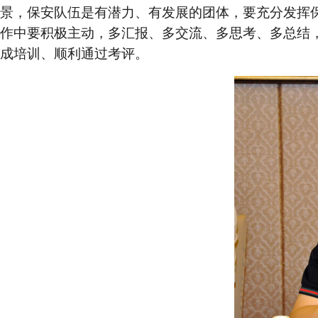
景，保安队伍是有潜力、有发展的团体，要充分发挥
作中要积极主动，多汇报、多交流、多思考、多总结
成培训、顺利通过考评。